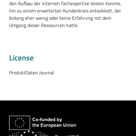
den Aufbau der internen Fachexpertise leisten konnte,
hin zu einem erweiterten Kundenkreis entwikkelt, der
bislang eher wenig oder keine Erfahrung mit dem
Umgang dieser Ressourcen hatte.
License
ProduktDaten Journal