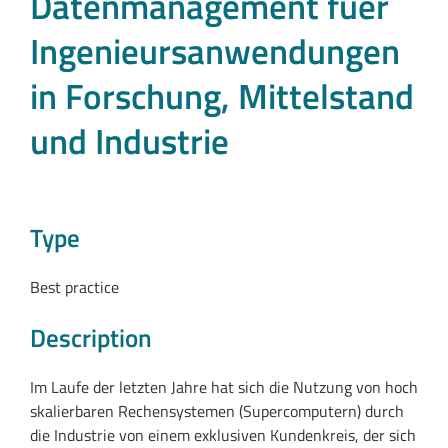
Datenmanagement fuer
Ingenieursanwendungen
in Forschung, Mittelstand
und Industrie
Type
Best practice
Description
Im Laufe der letzten Jahre hat sich die Nutzung von hoch
skalierbaren Rechensystemen (Supercomputern) durch
die Industrie von einem exklusiven Kundenkreis, der sich